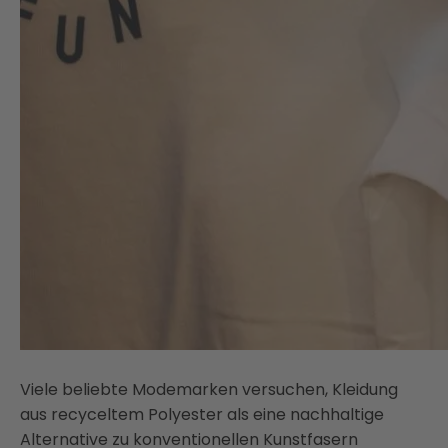
Viele beliebte Modemarken versuchen, Kleidung
aus recyceltem Polyester als eine nachhaltige
Alternative zu konventionellen Kunstfasern