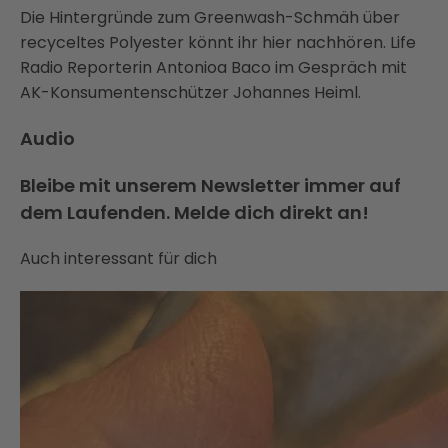
Die Hintergründe zum Greenwash-Schmäh über
recyceltes Polyester könnt ihr hier nachhören. Life
Radio Reporterin Antonioa Baco im Gespräch mit
AK-Konsumentenschützer Johannes Heiml.
Audio
Bleibe mit unserem Newsletter immer auf
dem Laufenden. Melde dich direkt an!
Auch interessant für dich