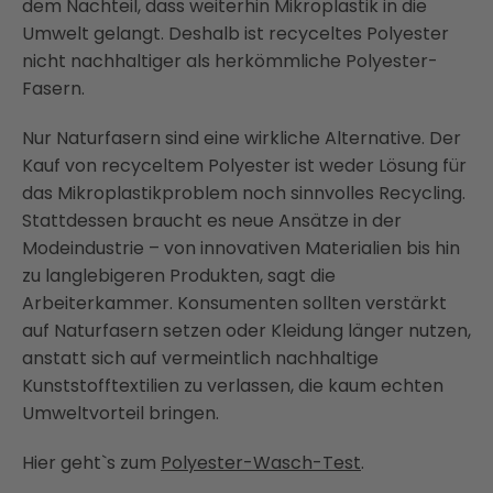
dem Nachteil, dass weiterhin Mikroplastik in die
Umwelt gelangt. Deshalb ist recyceltes Polyester
nicht nachhaltiger als herkömmliche Polyester-
Fasern.
Nur Naturfasern sind eine wirkliche Alternative. Der
Kauf von recyceltem Polyester ist weder Lösung für
das Mikroplastikproblem noch sinnvolles Recycling.
Stattdessen braucht es neue Ansätze in der
Modeindustrie – von innovativen Materialien bis hin
zu langlebigeren Produkten, sagt die
Arbeiterkammer. Konsumenten sollten verstärkt
auf Naturfasern setzen oder Kleidung länger nutzen,
anstatt sich auf vermeintlich nachhaltige
Kunststofftextilien zu verlassen, die kaum echten
Umweltvorteil bringen.
Hier geht`s zum
Polyester-Wasch-Test
.