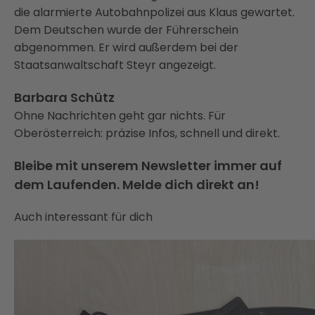
die alarmierte Autobahnpolizei aus Klaus gewartet.
Dem Deutschen wurde der Führerschein
abgenommen. Er wird außerdem bei der
Staatsanwaltschaft Steyr angezeigt.
Barbara Schütz
Ohne Nachrichten geht gar nichts. Für
Oberösterreich: präzise Infos, schnell und direkt.
Bleibe mit unserem Newsletter immer auf
dem Laufenden. Melde dich direkt an!
Auch interessant für dich