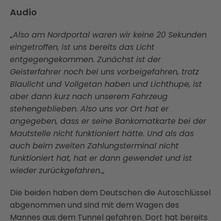
Audio
„
Also am Nordportal waren wir keine 20 Sekunden
eingetroffen, ist uns bereits das Licht
entgegengekommen. Zunächst ist der
Geisterfahrer noch bei uns vorbeigefahren, trotz
Blaulicht und Vollgetan haben und Lichthupe, ist
aber dann kurz nach unserem Fahrzeug
stehengeblieben. Also uns vor Ort hat er
angegeben, dass er seine Bankomatkarte bei der
Mautstelle nicht funktioniert hätte. Und als das
auch beim zweiten Zahlungsterminal nicht
funktioniert hat, hat er dann gewendet und ist
wieder zurückgefahren.
„
Die beiden haben dem Deutschen die Autoschlüssel
abgenommen und sind mit dem Wagen des
Mannes aus dem Tunnel gefahren. Dort hat bereits