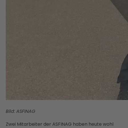
Bild: ASFINAG
Zwei Mitarbeiter der ASFINAG haben heute wohl