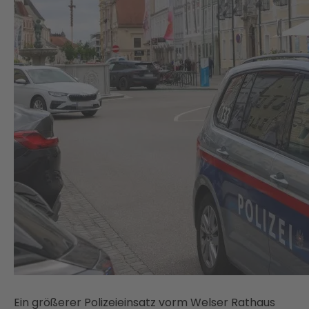
Ein größerer Polizeieinsatz vorm Welser Rathaus