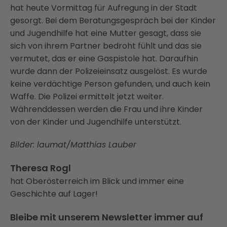
hat heute Vormittag für Aufregung in der Stadt
gesorgt. Bei dem Beratungsgespräch bei der Kinder
und Jugendhilfe hat eine Mutter gesagt, dass sie
sich von ihrem Partner bedroht fühlt und das sie
vermutet, das er eine Gaspistole hat. Daraufhin
wurde dann der Polizeieinsatz ausgelöst. Es wurde
keine verdächtige Person gefunden, und auch kein
Waffe. Die Polizei ermittelt jetzt weiter.
Währenddessen werden die Frau und ihre Kinder
von der Kinder und Jugendhilfe unterstützt.
Bilder: laumat/Matthias Lauber
Theresa Rogl
hat Oberösterreich im Blick und immer eine
Geschichte auf Lager!
Bleibe mit unserem Newsletter immer auf