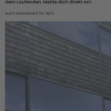
dem Laufenden. Melde dich direkt an!
Auch interessant für dich