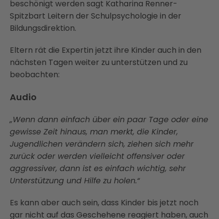
beschönigt werden sagt Katharina Renner-
Spitzbart Leitern der Schulpsychologie in der
Bildungsdirektion.
Eltern rät die Expertin jetzt ihre Kinder auch in den
nächsten Tagen weiter zu unterstützen und zu
beobachten:
Audio
„Wenn dann einfach über ein paar Tage oder eine
gewisse Zeit hinaus, man merkt, die Kinder,
Jugendlichen verändern sich, ziehen sich mehr
zurück oder werden vielleicht offensiver oder
aggressiver, dann ist es einfach wichtig, sehr
Unterstützung und Hilfe zu holen.“
Es kann aber auch sein, dass Kinder bis jetzt noch
gar nicht auf das Geschehene reagiert haben, auch