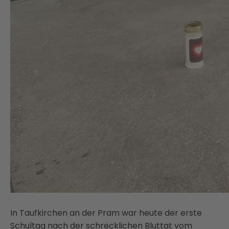
In Taufkirchen an der Pram war heute der erste
Schultag nach der schrecklichen Bluttat vom