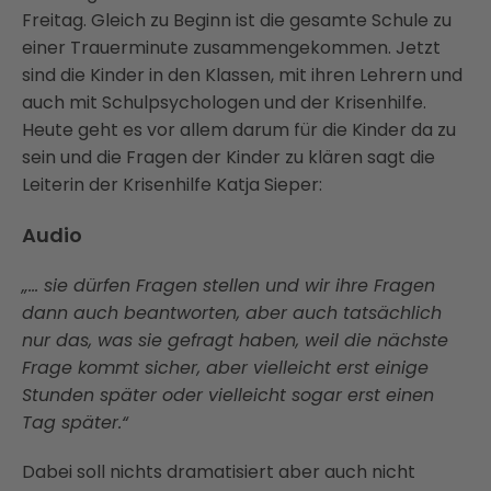
Freitag. Gleich zu Beginn ist die gesamte Schule zu
einer Trauerminute zusammengekommen. Jetzt
sind die Kinder in den Klassen, mit ihren Lehrern und
auch mit Schulpsychologen und der Krisenhilfe.
Heute geht es vor allem darum für die Kinder da zu
sein und die Fragen der Kinder zu klären sagt die
Leiterin der Krisenhilfe Katja Sieper:
Audio
„… sie dürfen Fragen stellen und wir ihre Fragen
dann auch beantworten, aber auch tatsächlich
nur das, was sie gefragt haben, weil die nächste
Frage kommt sicher, aber vielleicht erst einige
Stunden später oder vielleicht sogar erst einen
Tag später.“
Dabei soll nichts dramatisiert aber auch nicht