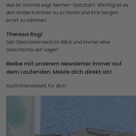
das ist normal sagt Renner-Spitzbart. Wichtig ist es
den Kindern immer zu zu hören und ihre Sorgen
ernst zu nehmen.
Theresa Rogl
hat Oberösterreich im Blick und immer eine
Geschichte auf Lager!
Bleibe mit unserem Newsletter immer auf
dem Laufenden. Melde dich direkt an!
Auch interessant für dich