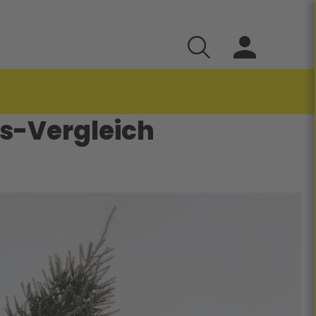
s-Vergleich