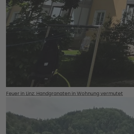
Feuer in Linz: Handgranaten in Wohnung vermutet