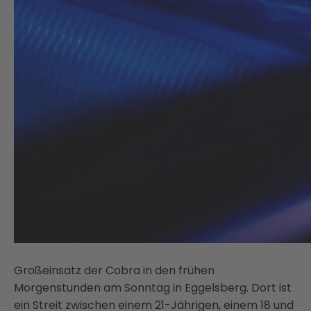
Großeinsatz der Cobra in den frühen
Morgenstunden am Sonntag in Eggelsberg. Dort ist
ein Streit zwischen einem 21-Jährigen, einem 18 und