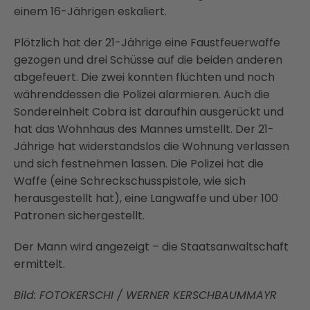
einem 16-Jährigen eskaliert.
Plötzlich hat der 21-Jährige eine Faustfeuerwaffe
gezogen und drei Schüsse auf die beiden anderen
abgefeuert. Die zwei konnten flüchten und noch
währenddessen die Polizei alarmieren. Auch die
Sondereinheit Cobra ist daraufhin ausgerückt und
hat das Wohnhaus des Mannes umstellt. Der 21-
Jährige hat widerstandslos die Wohnung verlassen
und sich festnehmen lassen. Die Polizei hat die
Waffe (eine Schreckschusspistole, wie sich
herausgestellt hat), eine Langwaffe und über 100
Patronen sichergestellt.
Der Mann wird angezeigt – die Staatsanwaltschaft
ermittelt.
Bild: FOTOKERSCHI / WERNER KERSCHBAUMMAYR