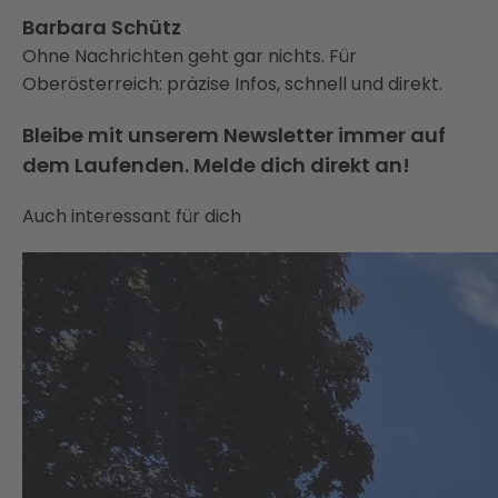
Barbara Schütz
Ohne Nachrichten geht gar nichts. Für
Oberösterreich: präzise Infos, schnell und direkt.
Bleibe mit unserem Newsletter immer auf
dem Laufenden. Melde dich direkt an!
Auch interessant für dich