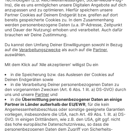
Großer Ölfilm auf der Donau