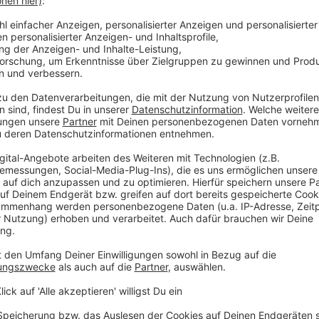
 immer auf dem Laufenden.