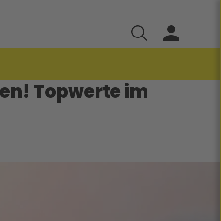
ten! Topwerte im