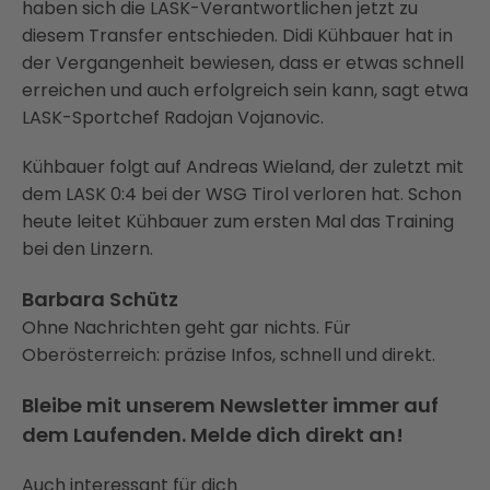
haben sich die LASK-Verantwortlichen jetzt zu
diesem Transfer entschieden. Didi Kühbauer hat in
der Vergangenheit bewiesen, dass er etwas schnell
erreichen und auch erfolgreich sein kann, sagt etwa
LASK-Sportchef Radojan Vojanovic.
Kühbauer folgt auf Andreas Wieland, der zuletzt mit
dem LASK 0:4 bei der WSG Tirol verloren hat. Schon
heute leitet Kühbauer zum ersten Mal das Training
bei den Linzern.
Barbara Schütz
Ohne Nachrichten geht gar nichts. Für
Oberösterreich: präzise Infos, schnell und direkt.
Bleibe mit unserem Newsletter immer auf
dem Laufenden. Melde dich direkt an!
Auch interessant für dich