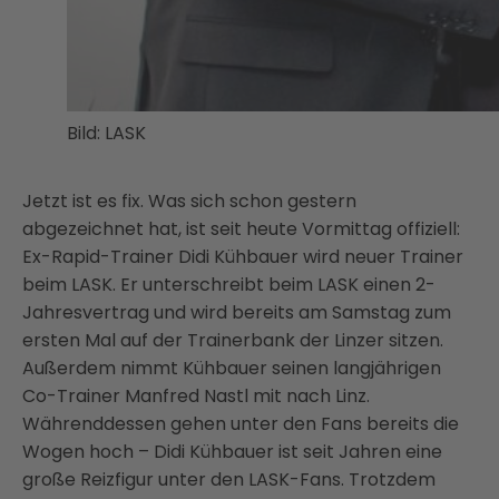
Bild: LASK
Jetzt ist es fix. Was sich schon gestern
abgezeichnet hat, ist seit heute Vormittag offiziell:
Ex-Rapid-Trainer Didi Kühbauer wird neuer Trainer
beim LASK. Er unterschreibt beim LASK einen 2-
Jahresvertrag und wird bereits am Samstag zum
ersten Mal auf der Trainerbank der Linzer sitzen.
Außerdem nimmt Kühbauer seinen langjährigen
Co-Trainer Manfred Nastl mit nach Linz.
Währenddessen gehen unter den Fans bereits die
Wogen hoch – Didi Kühbauer ist seit Jahren eine
große Reizfigur unter den LASK-Fans. Trotzdem