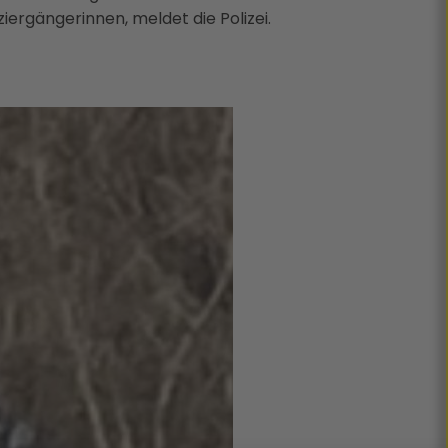
ergängerinnen, meldet die Polizei.