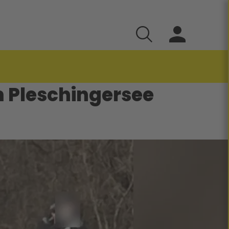
m Pleschingersee