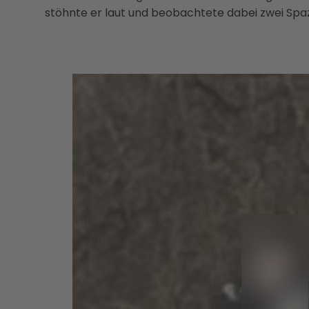
stöhnte er laut und beobachtete dabei zwei Spazi