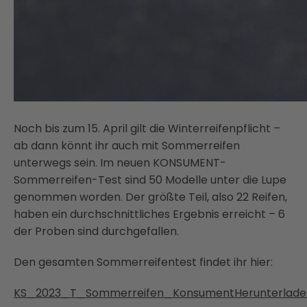
Noch bis zum 15. April gilt die Winterreifenpflicht –
ab dann könnt ihr auch mit Sommerreifen
unterwegs sein. Im neuen KONSUMENT-
Sommerreifen-Test sind 50 Modelle unter die Lupe
genommen worden. Der größte Teil, also 22 Reifen,
haben ein durchschnittliches Ergebnis erreicht – 6
der Proben sind durchgefallen.
Den gesamten Sommerreifentest findet ihr hier:
KS_2023_T_Sommerreifen_Konsument
Herunterlad