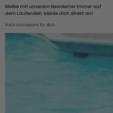
Bleibe mit unserem Newsletter immer auf
dem Laufenden. Melde dich direkt an!
Auch interessant für dich