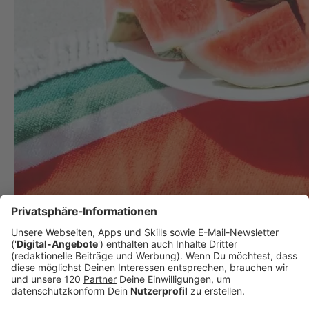
Drei Tipps, um reife Wassermelonen zu erkennen