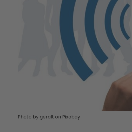
Photo by
geralt
on
Pixabay