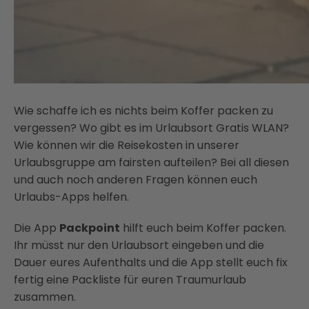
Wie schaffe ich es nichts beim Koffer packen zu
vergessen? Wo gibt es im Urlaubsort Gratis WLAN?
Wie können wir die Reisekosten in unserer
Urlaubsgruppe am fairsten aufteilen? Bei all diesen
und auch noch anderen Fragen können euch
Urlaubs-Apps helfen.
Die App
Packpoint
hilft euch beim Koffer packen.
Ihr müsst nur den Urlaubsort eingeben und die
Dauer eures Aufenthalts und die App stellt euch fix
fertig eine Packliste für euren Traumurlaub
zusammen.