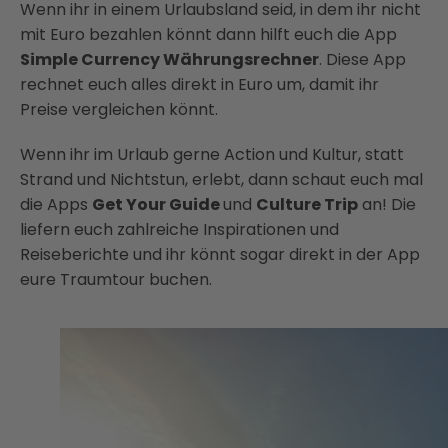
Wenn ihr in einem Urlaubsland seid, in dem ihr nicht
mit Euro bezahlen könnt dann hilft euch die App
Simple Currency Währungsrechner
. Diese App
rechnet euch alles direkt in Euro um, damit ihr
Preise vergleichen könnt.
Wenn ihr im Urlaub gerne Action und Kultur, statt
Strand und Nichtstun, erlebt, dann schaut euch mal
die Apps
Get Your Guide
und
Culture Trip
an! Die
liefern euch zahlreiche Inspirationen und
Reiseberichte und ihr könnt sogar direkt in der App
eure Traumtour buchen.