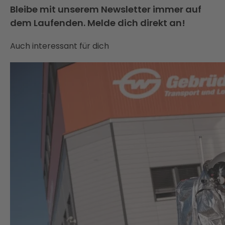
Bleibe mit unserem Newsletter immer auf
dem Laufenden. Melde dich direkt an!
Auch interessant für dich