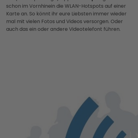
schon im Vornhinein die WLAN-Hotspots auf einer
Karte an. So könnt ihr eure Liebsten immer wieder
mal mit vielen Fotos und Videos versorgen. Oder
auch das ein oder andere Videotelefont führen.