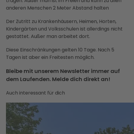
tragen. Außer man ist im Freien und kann zu allen
anderen Menschen 2 Meter Abstand halten
Der Zutritt zu Krankenhäusern, Heimen, Horten,
Kindergärten und Volksschulen ist allerdings nicht
gestattet. Außer man arbeitet dort.
Diese Einschränkungen gelten 10 Tage. Nach 5
Tagen ist aber ein Freitesten möglich.
Bleibe mit unserem Newsletter immer auf
dem Laufenden. Melde dich direkt an!
Auch interessant für dich