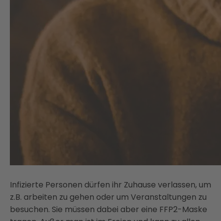
Infizierte Personen dürfen ihr Zuhause verlassen, um
z.B. arbeiten zu gehen oder um Veranstaltungen zu
besuchen. Sie müssen dabei aber eine FFP2-Maske