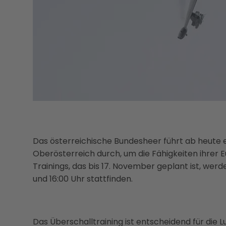
Das österreichische Bundesheer führt ab heute e
Oberösterreich durch, um die Fähigkeiten ihrer 
Trainings, das bis 17. November geplant ist, wer
und 16:00 Uhr stattfinden.
Das Überschalltraining ist entscheidend für die