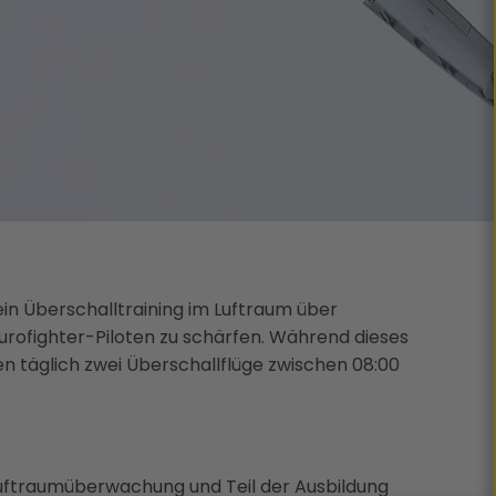
in Überschalltraining im Luftraum über
Eurofighter-Piloten zu schärfen. Während dieses
den täglich zwei Überschallflüge zwischen 08:00
 Luftraumüberwachung und Teil der Ausbildung