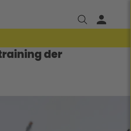
training der