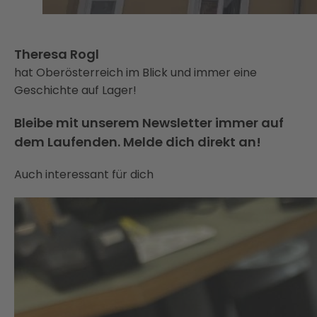
Theresa Rogl
hat Oberösterreich im Blick und immer eine
Geschichte auf Lager!
Bleibe mit unserem Newsletter immer auf
dem Laufenden. Melde dich direkt an!
Auch interessant für dich