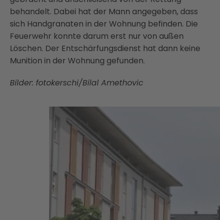
behandelt. Dabei hat der Mann angegeben, dass
sich Handgranaten in der Wohnung befinden. Die
Feuerwehr konnte darum erst nur von außen
Löschen. Der Entschärfungsdienst hat dann keine
Munition in der Wohnung gefunden.
Bilder: fotokerschi/Bilal Amethovic