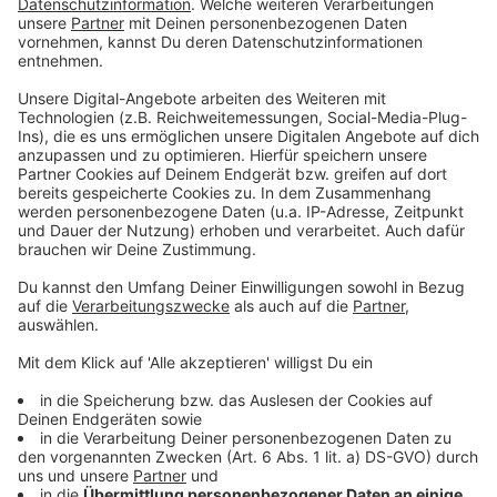
Dramatischer Wohnungsbrand in Steyr