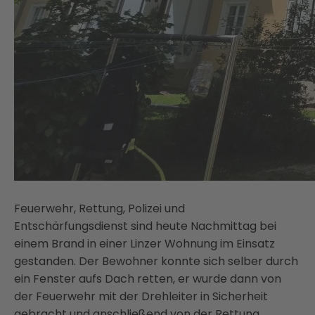
Feuerwehr, Rettung, Polizei und
Entschärfungsdienst sind heute Nachmittag bei
einem Brand in einer Linzer Wohnung im Einsatz
gestanden. Der Bewohner konnte sich selber durch
ein Fenster aufs Dach retten, er wurde dann von
der Feuerwehr mit der Drehleiter in Sicherheit
gebracht und anschließend von der Rettung