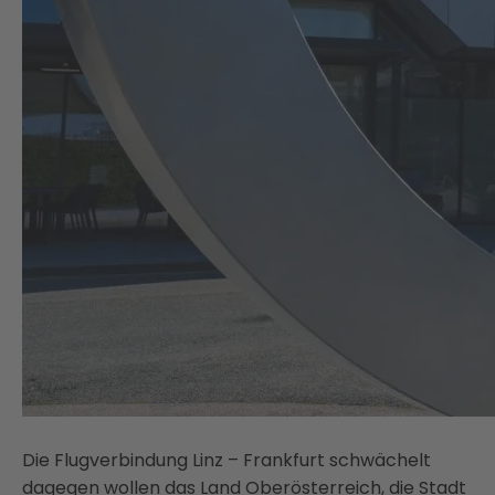
Die Flugverbindung Linz – Frankfurt schwächelt
dagegen wollen das Land Oberösterreich, die Stadt