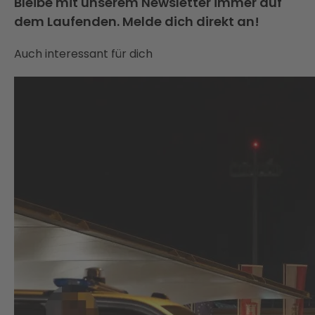
Bleibe mit unserem Newsletter immer auf
dem Laufenden. Melde dich direkt an!
Auch interessant für dich