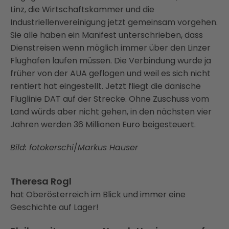
Linz, die Wirtschaftskammer und die
Industriellenvereinigung jetzt gemeinsam vorgehen.
Sie alle haben ein Manifest unterschrieben, dass
Dienstreisen wenn möglich immer über den Linzer
Flughafen laufen müssen. Die Verbindung wurde ja
früher von der AUA geflogen und weil es sich nicht
rentiert hat eingestellt. Jetzt fliegt die dänische
Fluglinie DAT auf der Strecke. Ohne Zuschuss vom
Land würds aber nicht gehen, in den nächsten vier
Jahren werden 36 Millionen Euro beigesteuert.
Bild: fotokerschi
/
Markus Hauser
Theresa Rogl
hat Oberösterreich im Blick und immer eine
Geschichte auf Lager!