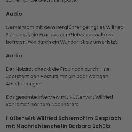
Schrempf die Gletscherspalte:
Audio
Gemeinsam mit dem Bergführer gelingt es Wilfried
Schrempf, die Frau aus der Gletscherspalte zu
befreien. Wie durch ein Wunder ist sie unverletzt:
Audio
Der Notarzt checkt die Frau noch durch – sie
übersteht den Absturz mit ein paar wenigen
Abschürfungen.
Das gesamte Interview mit Hüttenwirt Wilfried
Schrempf hier zum Nachhören:
Hüttenwirt Wilfried Schrempf im Gespräch
mit Nachrichtenchefin Barbara Schütz