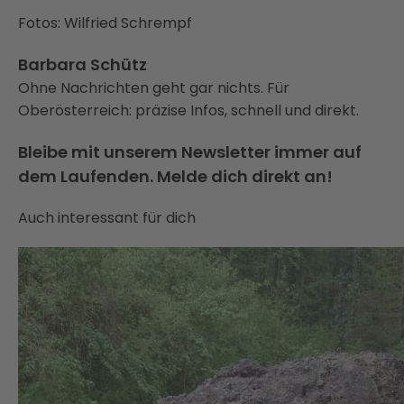
Fotos: Wilfried Schrempf
Barbara Schütz
Ohne Nachrichten geht gar nichts. Für
Oberösterreich: präzise Infos, schnell und direkt.
Bleibe mit unserem Newsletter immer auf
dem Laufenden. Melde dich direkt an!
Auch interessant für dich