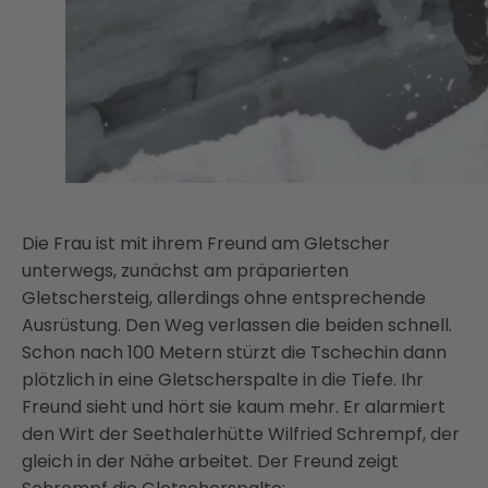
Die Frau ist mit ihrem Freund am Gletscher
unterwegs, zunächst am präparierten
Gletschersteig, allerdings ohne entsprechende
Ausrüstung. Den Weg verlassen die beiden schnell.
Schon nach 100 Metern stürzt die Tschechin dann
plötzlich in eine Gletscherspalte in die Tiefe. Ihr
Freund sieht und hört sie kaum mehr. Er alarmiert
den Wirt der Seethalerhütte Wilfried Schrempf, der
gleich in der Nähe arbeitet. Der Freund zeigt