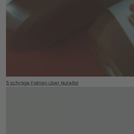
5 schräge Fakten über Nutella!