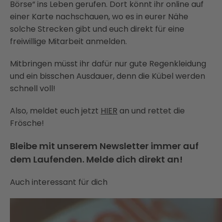
Börse“ ins Leben gerufen. Dort könnt ihr online auf
einer Karte nachschauen, wo es in eurer Nähe
solche Strecken gibt und euch direkt für eine
freiwillige Mitarbeit anmelden.
Mitbringen müsst ihr dafür nur gute Regenkleidung
und ein bisschen Ausdauer, denn die Kübel werden
schnell voll!
Also, meldet euch jetzt
HIER
an und rettet die
Frösche!
Bleibe mit unserem Newsletter immer auf
dem Laufenden. Melde dich direkt an!
Auch interessant für dich