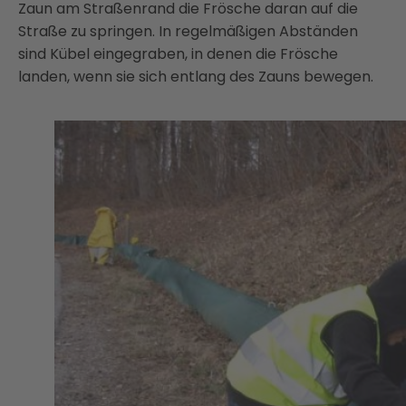
Zaun am Straßenrand die Frösche daran auf die
Straße zu springen. In regelmäßigen Abständen
sind Kübel eingegraben, in denen die Frösche
landen, wenn sie sich entlang des Zauns bewegen.