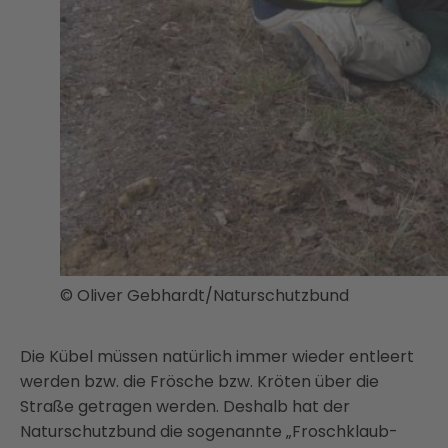
© Oliver Gebhardt/Naturschutzbund
Die Kübel müssen natürlich immer wieder entleert
werden bzw. die Frösche bzw. Kröten über die
Straße getragen werden. Deshalb hat der
Naturschutzbund die sogenannte „Froschklaub-