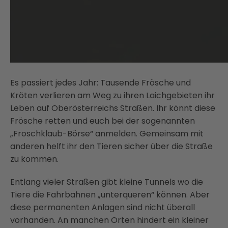
Es passiert jedes Jahr: Tausende Frösche und
Kröten verlieren am Weg zu ihren Laichgebieten ihr
Leben auf Oberösterreichs Straßen. Ihr könnt diese
Frösche retten und euch bei der sogenannten
„Froschklaub-Börse“ anmelden. Gemeinsam mit
anderen helft ihr den Tieren sicher über die Straße
zu kommen.
Entlang vieler Straßen gibt kleine Tunnels wo die
Tiere die Fahrbahnen „unterqueren“ können. Aber
diese permanenten Anlagen sind nicht überall
vorhanden. An manchen Orten hindert ein kleiner