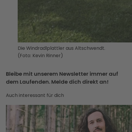
Die Windradlplattler aus Altschwendt.
(Foto: Kevin Rinner)
Bleibe mit unserem Newsletter immer auf
dem Laufenden. Melde dich direkt an!
Auch interessant für dich