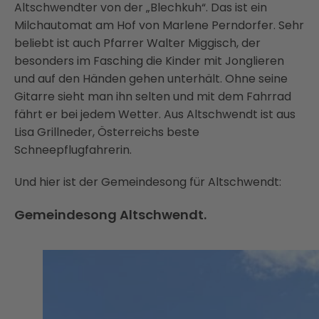
Altschwendter von der „Blechkuh“. Das ist ein
Milchautomat am Hof von Marlene Perndorfer. Sehr
beliebt ist auch Pfarrer Walter Miggisch, der
besonders im Fasching die Kinder mit Jonglieren
und auf den Händen gehen unterhält. Ohne seine
Gitarre sieht man ihn selten und mit dem Fahrrad
fährt er bei jedem Wetter. Aus Altschwendt ist aus
Lisa Grillneder, Österreichs beste
Schneepflugfahrerin.
Und hier ist der Gemeindesong für Altschwendt:
Gemeindesong Altschwendt.