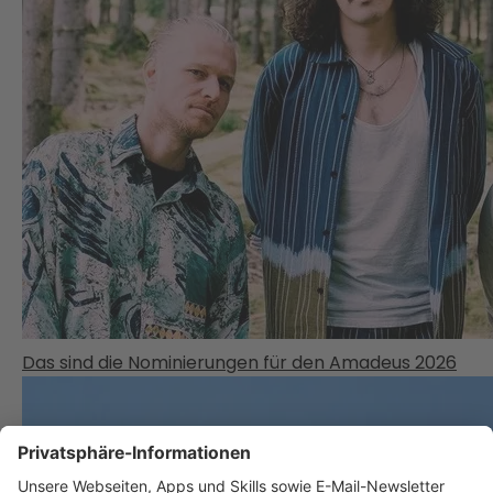
Das sind die Nominierungen für den Amadeus 2026