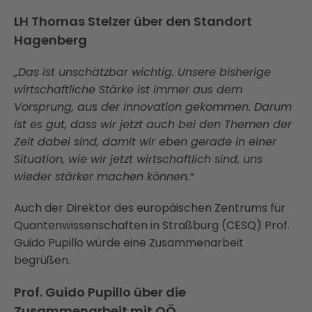
LH Thomas Stelzer über den Standort
Hagenberg
„Das ist unschätzbar wichtig. Unsere bisherige
wirtschaftliche Stärke ist immer aus dem
Vorsprung, aus der Innovation gekommen. Darum
ist es gut, dass wir jetzt auch bei den Themen der
Zeit dabei sind, damit wir eben gerade in einer
Situation, wie wir jetzt wirtschaftlich sind, uns
wieder stärker machen können.“
Auch der Direktor des europäischen Zentrums für
Quantenwissenschaften in Straßburg (CESQ) Prof.
Guido Pupillo würde eine Zusammenarbeit
begrüßen.
Prof. Guido Pupillo über die
Zusammenarbeit mit OÖ