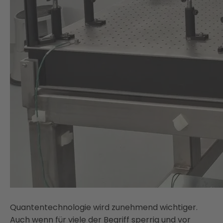
Quantentechnologie wird zunehmend wichtiger.
Auch wenn für viele der Begriff sperrig und vor