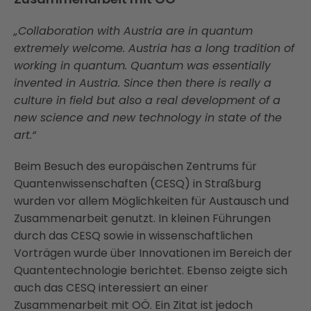
„Collaboration with Austria are in quantum
extremely welcome. Austria has a long tradition of
working in quantum. Quantum was essentially
invented in Austria. Since then there is really a
culture in field but also a real development of a
new science and new technology in state of the
art.“
Beim Besuch des europäischen Zentrums für
Quantenwissenschaften (CESQ) in Straßburg
wurden vor allem Möglichkeiten für Austausch und
Zusammenarbeit genutzt. In kleinen Führungen
durch das CESQ sowie in wissenschaftlichen
Vorträgen wurde über Innovationen im Bereich der
Quantentechnologie berichtet. Ebenso zeigte sich
auch das CESQ interessiert an einer
Zusammenarbeit mit OÖ. Ein Zitat ist jedoch