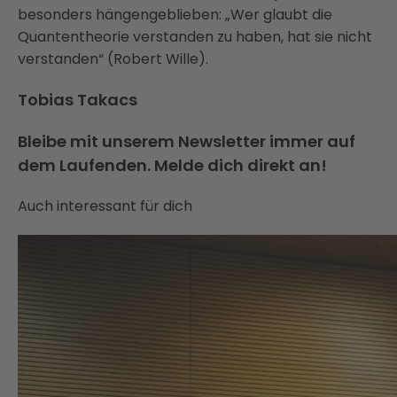
besonders hängengeblieben: „Wer glaubt die
Quantentheorie verstanden zu haben, hat sie nicht
verstanden“ (Robert Wille).
Tobias Takacs
Bleibe mit unserem Newsletter immer auf
dem Laufenden. Melde dich direkt an!
Auch interessant für dich