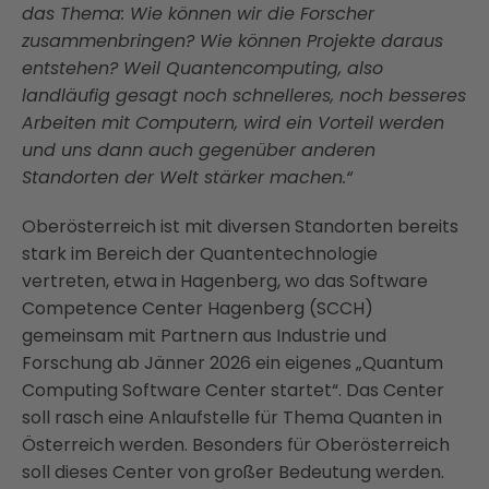
das Thema: Wie können wir die Forscher
zusammenbringen? Wie können Projekte daraus
entstehen? Weil Quantencomputing, also
landläufig gesagt noch schnelleres, noch besseres
Arbeiten mit Computern, wird ein Vorteil werden
und uns dann auch gegenüber anderen
Standorten der Welt stärker machen.“
Oberösterreich ist mit diversen Standorten bereits
stark im Bereich der Quantentechnologie
vertreten, etwa in Hagenberg, wo das Software
Competence Center Hagenberg (SCCH)
gemeinsam mit Partnern aus Industrie und
Forschung ab Jänner 2026 ein eigenes „Quantum
Computing Software Center startet“. Das Center
soll rasch eine Anlaufstelle für Thema Quanten in
Österreich werden. Besonders für Oberösterreich
soll dieses Center von großer Bedeutung werden.