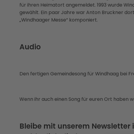
für ihren Heimatort angemeldet. 1993 wurde Wi
gewählt. Ein paar Jahre war Anton Bruckner dort
„Windhaager Messe“ komponiert.
Audio
Den fertigen Gemeindesong für Windhaag bei Fre
Wenn ihr auch einen Song für euren Ort haben w
Bleibe mit unserem Newsletter