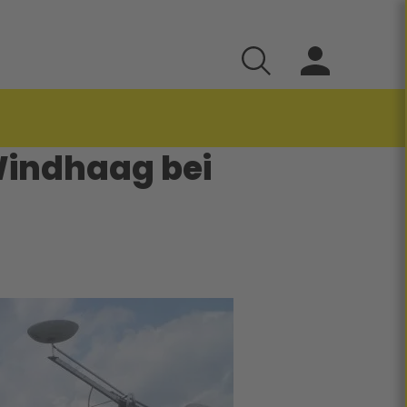
indhaag bei