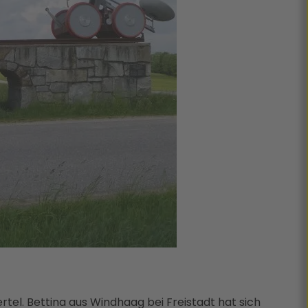
el. Bettina aus Windhaag bei Freistadt hat sich