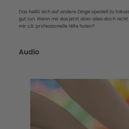
Das heißt sich auf andere Dinge speziell zu foku
gut tun. Wenn mir das jetzt aber alles doch nicht 
mir z.B. professionelle Hilfe holen?
Audio