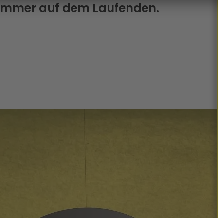
 immer auf dem Laufenden.