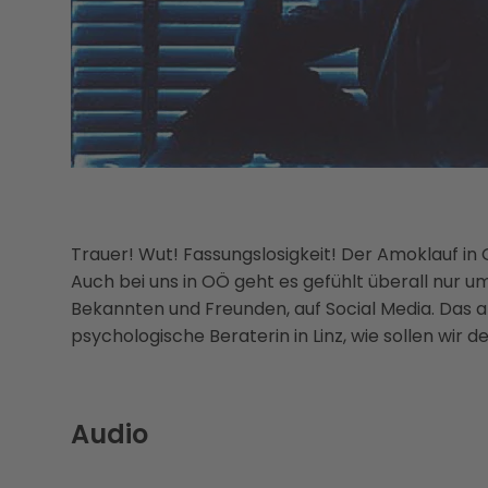
Trauer! Wut! Fassungslosigkeit! Der Amoklauf in
Auch bei uns in OÖ geht es gefühlt überall nur 
Bekannten und Freunden, auf Social Media. Das a
psychologische Beraterin in Linz, wie sollen wi
Audio