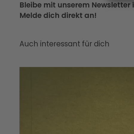
Bleibe mit unserem Newsletter
Melde dich direkt an!
Auch interessant für dich