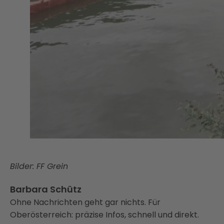
Bilder: FF Grein
Barbara Schütz
Ohne Nachrichten geht gar nichts. Für
Oberösterreich: präzise Infos, schnell und direkt.