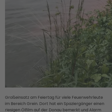
Großeinsatz am Feiertag für viele Feuerwehrleute
im Bereich Grein. Dort hat ein Spaziergänger einen
riesigen Ölfilm auf der Donau bemerkt und Alarm