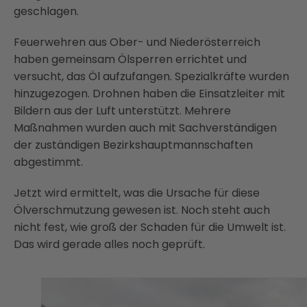
geschlagen.
Feuerwehren aus Ober- und Niederösterreich
haben gemeinsam Ölsperren errichtet und
versucht, das Öl aufzufangen. Spezialkräfte wurden
hinzugezogen. Drohnen haben die Einsatzleiter mit
Bildern aus der Luft unterstützt. Mehrere
Maßnahmen wurden auch mit Sachverständigen
der zuständigen Bezirkshauptmannschaften
abgestimmt.
Jetzt wird ermittelt, was die Ursache für diese
Ölverschmutzung gewesen ist. Noch steht auch
nicht fest, wie groß der Schaden für die Umwelt ist.
Das wird gerade alles noch geprüft.