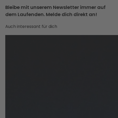
Bleibe mit unserem Newsletter immer auf
dem Laufenden. Melde dich direkt an!
Auch interessant für dich