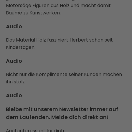
Motorsäge Figuren aus Holz und macht damit
Bäume zu Kunstwerken.
Audio
Das Material Holz fasziniert Herbert schon seit
Kindertagen.
Audio
Nicht nur die Komplimente seiner Kunden machen
ihn stolz.
Audio
Bleibe mit unserem Newsletter immer auf
dem Laufenden. Melde dich direkt an!
Auch interessant für dich