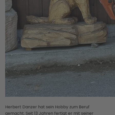
Herbert Danzer hat sein Hobby zum Beruf
gemacht. Seit 13 Jahren fertigt er mit seiner