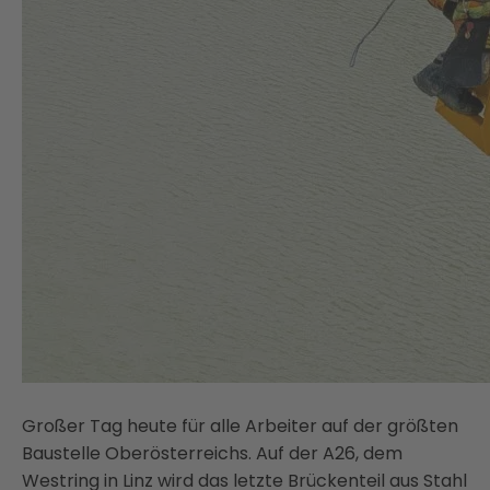
Großer Tag heute für alle Arbeiter auf der größten
Baustelle Oberösterreichs. Auf der A26, dem
Westring in Linz wird das letzte Brückenteil aus Stahl