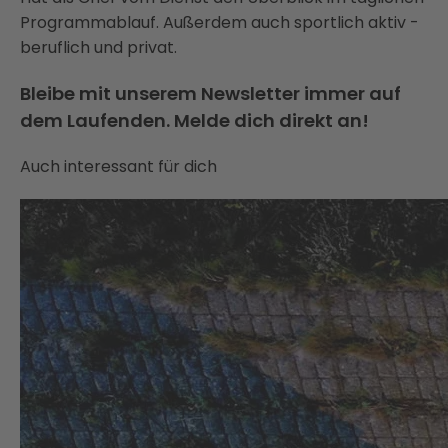
Programmablauf. Außerdem auch sportlich aktiv -
beruflich und privat.
Bleibe mit unserem Newsletter immer auf
dem Laufenden. Melde dich direkt an!
Auch interessant für dich