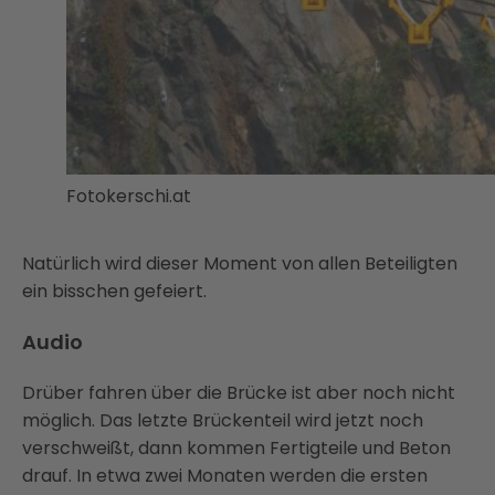
Fotokerschi.at
Natürlich wird dieser Moment von allen Beteiligten
ein bisschen gefeiert.
Audio
Drüber fahren über die Brücke ist aber noch nicht
möglich. Das letzte Brückenteil wird jetzt noch
verschweißt, dann kommen Fertigteile und Beton
drauf. In etwa zwei Monaten werden die ersten