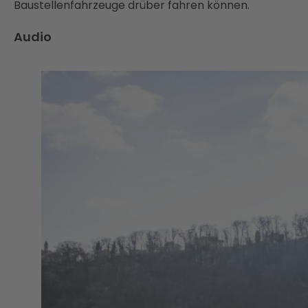
Baustellenfahrzeuge drüber fahren können.
Audio