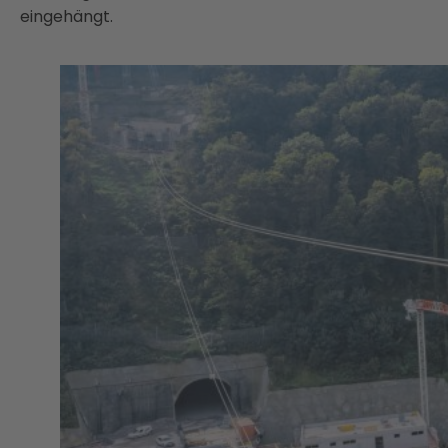
eingehängt.