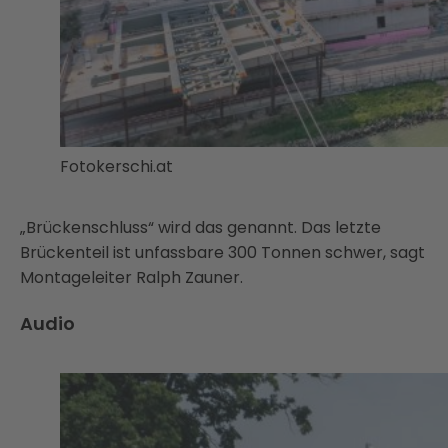
Fotokerschi.at
„Brückenschluss“ wird das genannt. Das letzte
Brückenteil ist unfassbare 300 Tonnen schwer, sagt
Montageleiter Ralph Zauner.
Audio