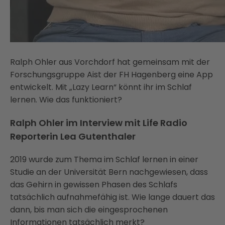
Ralph Ohler aus Vorchdorf hat gemeinsam mit der
Forschungsgruppe Aist der FH Hagenberg eine App
entwickelt. Mit „Lazy Learn“ könnt ihr im Schlaf
lernen. Wie das funktioniert?
Ralph Ohler im Interview mit Life Radio
Reporterin Lea Gutenthaler
2019 wurde zum Thema im Schlaf lernen in einer
Studie an der Universität Bern nachgewiesen, dass
das Gehirn in gewissen Phasen des Schlafs
tatsächlich aufnahmefähig ist. Wie lange dauert das
dann, bis man sich die eingesprochenen
Informationen tatsächlich merkt?