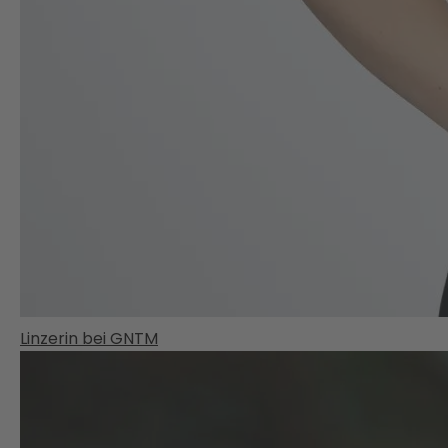
Linzerin bei GNTM