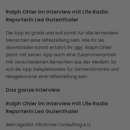
Ralph Ohler im Interview mit Life Radio
Reporterin Lea Gutenthaler
Die App ist gratis und soll somit für alle lernenden
Menschen eine Hilfestellung sein. Wie ihr sie
downloaden könnt erfahrt ihr
hier
. Ralph Ohler
plant mit seiner App auch eine Zusammenarbeit
mit verschiedenen Bereichen aus der Medizin. So
soll die App beispielsweise für Demenzkranke und
Neugeborene eine Hilfestellung sein.
Das ganze Interview
Ralph Ohler im Interview mit Life Radio
Reporterin Lea Gutenthaler
Beitragsbild: Albatross Consulting e.U.