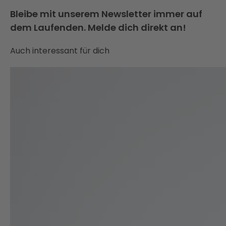
Bleibe mit unserem Newsletter immer auf
dem Laufenden. Melde dich direkt an!
Auch interessant für dich