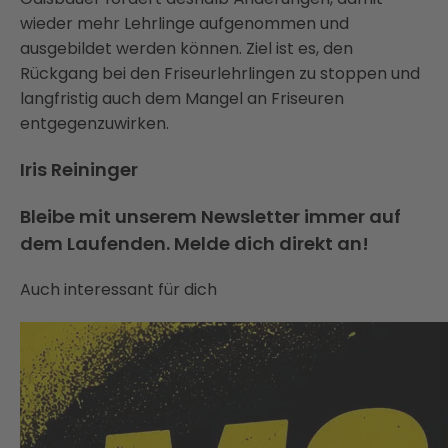
wieder mehr Lehrlinge aufgenommen und
ausgebildet werden können. Ziel ist es, den
Rückgang bei den Friseurlehrlingen zu stoppen und
langfristig auch dem Mangel an Friseuren
entgegenzuwirken.
Iris Reininger
Bleibe mit unserem Newsletter immer auf
dem Laufenden. Melde dich direkt an!
Auch interessant für dich