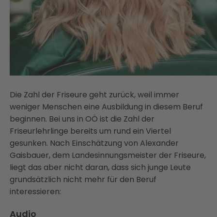
Die Zahl der Friseure geht zurück, weil immer
weniger Menschen eine Ausbildung in diesem Beruf
beginnen. Bei uns in OÖ ist die Zahl der
Friseurlehrlinge bereits um rund ein Viertel
gesunken. Nach Einschätzung von Alexander
Gaisbauer, dem Landesinnungsmeister der Friseure,
liegt das aber nicht daran, dass sich junge Leute
grundsätzlich nicht mehr für den Beruf
interessieren:
Audio