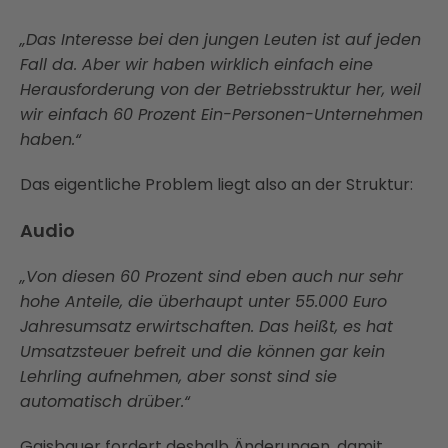
„Das Interesse bei den jungen Leuten ist auf jeden
Fall da. Aber wir haben wirklich einfach eine
Herausforderung von der Betriebsstruktur her, weil
wir einfach 60 Prozent Ein-Personen-Unternehmen
haben.“
Das eigentliche Problem liegt also an der Struktur:
Audio
„Von diesen 60 Prozent sind eben auch nur sehr
hohe Anteile, die überhaupt unter 55.000 Euro
Jahresumsatz erwirtschaften. Das heißt, es hat
Umsatzsteuer befreit und die können gar kein
Lehrling aufnehmen, aber sonst sind sie
automatisch drüber.“
Gaisbauer fordert deshalb Änderungen, damit