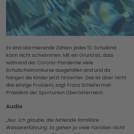
Es sind alarmierende Zahlen: jedes 10. Schulkind
kann nicht schwimmen. Mit ein Grund ist, dass
während der Corona-Pandemie viele
Schulschwimmkurse ausgefallen sind und da
hängen die Kinder jetzt hinterher. Das ist aber nicht
das einzige Problem, sagt Franz Schiefermair
Präsident der Sportunion Oberösterreich:
Audio
„Nur, ich glaube, die fehlende familiäre
Wassererfahrung. Es gehen ja viele Familien nicht