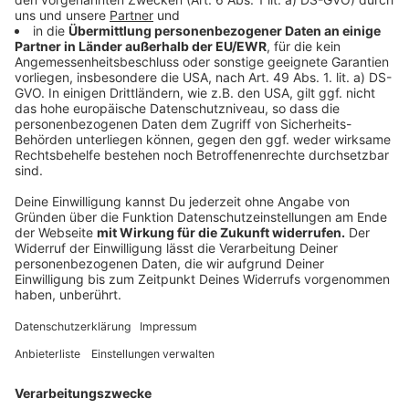
Prüfung