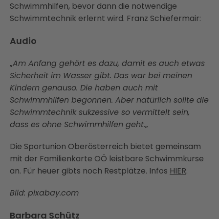
Schwimmhilfen, bevor dann die notwendige
Schwimmtechnik erlernt wird. Franz Schiefermair:
Audio
„
Am Anfang gehört es dazu, damit es auch etwas
Sicherheit im Wasser gibt. Das war bei meinen
Kindern genauso. Die haben auch mit
Schwimmhilfen begonnen. Aber natürlich sollte die
Schwimmtechnik sukzessive so vermittelt sein,
dass es ohne Schwimmhilfen geht.
„
Die Sportunion Oberösterreich bietet gemeinsam
mit der Familienkarte OÖ leistbare Schwimmkurse
an. Für heuer gibts noch Restplätze. Infos
HIER
.
Bild: pixabay.com
Barbara Schütz