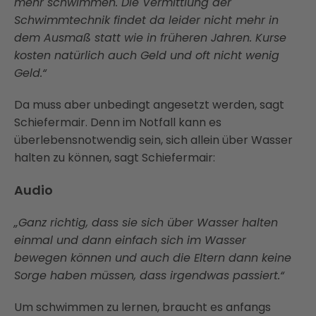
mehr schwimmen. Die Vermittlung der
Schwimmtechnik findet da leider nicht mehr in
dem Ausmaß statt wie in früheren Jahren. Kurse
kosten natürlich auch Geld und oft nicht wenig
Geld.“
Da muss aber unbedingt angesetzt werden, sagt
Schiefermair. Denn im Notfall kann es
überlebensnotwendig sein, sich allein über Wasser
halten zu können, sagt Schiefermair:
Audio
„Ganz richtig, dass sie sich über Wasser halten
einmal und dann einfach sich im Wasser
bewegen können und auch die Eltern dann keine
Sorge haben müssen, dass irgendwas passiert.“
Um schwimmen zu lernen, braucht es anfangs