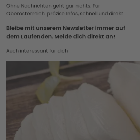
Ohne Nachrichten geht gar nichts. Für
Oberösterreich: präzise Infos, schnell und direkt.
Bleibe mit unserem Newsletter immer auf
dem Laufenden. Melde dich direkt an!
Auch interessant für dich