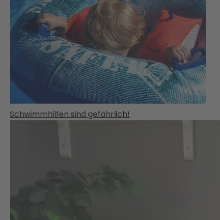
Schwimmhilfen sind gefährlich!