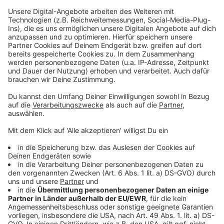
Private Hilfe für Flüchtlinge