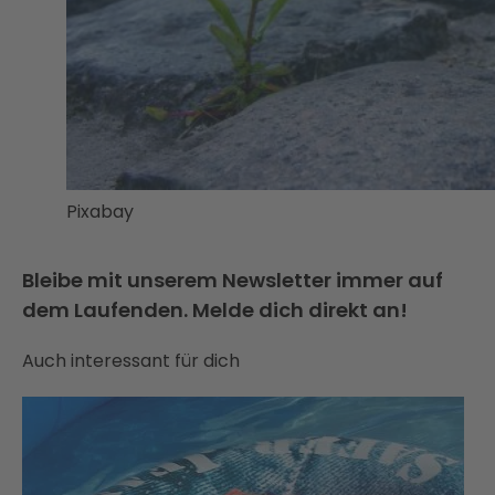
Pixabay
Bleibe mit unserem Newsletter immer auf
dem Laufenden. Melde dich direkt an!
Auch interessant für dich