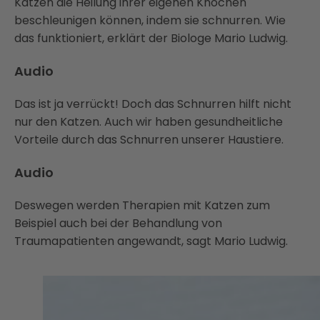
Katzen die Heilung ihrer eigenen Knochen
beschleunigen können, indem sie schnurren. Wie
das funktioniert, erklärt der Biologe Mario Ludwig.
Audio
Das ist ja verrückt! Doch das Schnurren hilft nicht
nur den Katzen. Auch wir haben gesundheitliche
Vorteile durch das Schnurren unserer Haustiere.
Audio
Deswegen werden Therapien mit Katzen zum
Beispiel auch bei der Behandlung von
Traumapatienten angewandt, sagt Mario Ludwig.