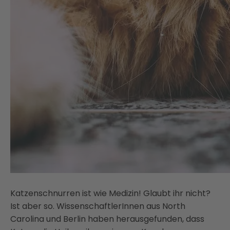
Katzenschnurren ist wie Medizin! Glaubt ihr nicht?
Ist aber so. WissenschaftlerInnen aus North
Carolina und Berlin haben herausgefunden, dass