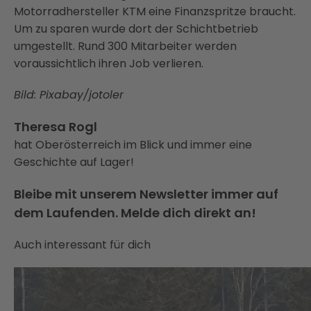
Motorradhersteller KTM eine Finanzspritze braucht.
Um zu sparen wurde dort der Schichtbetrieb
umgestellt. Rund 300 Mitarbeiter werden
voraussichtlich ihren Job verlieren.
Bild: Pixabay/jotoler
Theresa Rogl
hat Oberösterreich im Blick und immer eine
Geschichte auf Lager!
Bleibe mit unserem Newsletter immer auf
dem Laufenden. Melde dich direkt an!
Auch interessant für dich