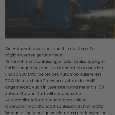
Die Automobilindustrie steckt in der Krise. Fast
täglich werden gerade neue
Unternehmensschließungen oder großangelegte
Entlassungen bekannt. In Kirchdorf etwa wurden
knapp 900 Mitarbeiter des Automobilzulieferers
TCG Unitech beim Frühwarnsystem des AMS
angemeldet. Auch in Losenstein sind mehr als 100
Jobs in Gefahr. Dort will der deutsche
Automobilzulieferer Freudenberg seinen
Oberösterreich Standort schließen. Schon letzte
Woche ist bekannt geworden, dass der Innviertler