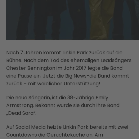
Nach 7 Jahren kommt Linkin Park zurück auf die
Bühne. Nach dem Tod des ehemaligen Leadsängers
Chester Bennington im Jahr 2017 legte die Band
eine Pause ein. Jetzt die Big News-die Band kommt
zurück – mit weiblicher Unterstützung!
Die neue Sängerin, ist die 38-Jährige Emily
Armstrong. Bekannt wurde sie durch ihre Band
„Dead Sara“.
Auf Social Media heizte Linkin Park bereits mit zwei
Countdowns die Gerüchteküche an. Am