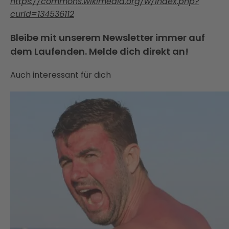
https://commons.wikimedia.org/w/index.php?
curid=134536112
Bleibe mit unserem Newsletter immer auf
dem Laufenden. Melde dich direkt an!
Auch interessant für dich