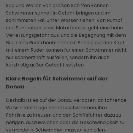
Sog und Wellen von großen Schiffen können
Schwimmer schnell in Gefahr bringen und im
schlimmsten Fall unter Wasser ziehen. Von Rumpf
und Schrauben eines Motorbootes geht eine hohe
Verletzungsgefahr aus, und die Begegnung mit dem
Bug eines Ruderboots oder ein Schlag auf den Kopf
mit einem Ruder können für einen Schwimmer nicht
nur schmerzhaft ausfallen, sondern ihn auch
kurzfristig außer Gefecht setzten.
Klare Regeln für Schwimmer auf der
Donau
Deshalb ist es auf der Donau verboten, an fahrende
Wasserfahrzeuge heranzuschwimmen, ihre
Fahrlinie zu kreuzen und den Schiffsführer dazu zu
nötigen, auszuweichen oder die Geschwindigkeit zu
vermindern. Schwimmer müssen von allen