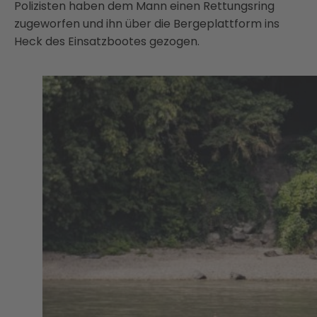
Polizisten haben dem Mann einen Rettungsring
zugeworfen und ihn über die Bergeplattform ins
Heck des Einsatzbootes gezogen.