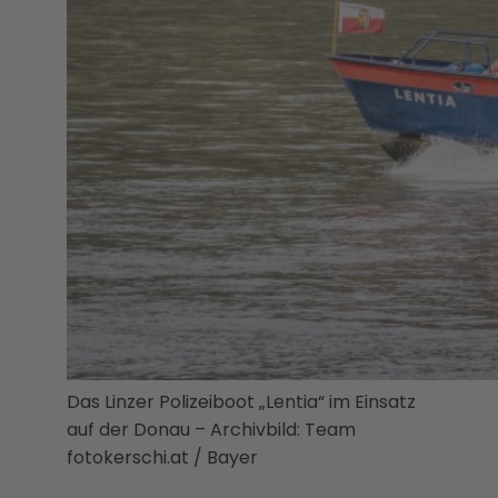
Das Linzer Polizeiboot „Lentia“ im Einsatz
auf der Donau – Archivbild: Team
fotokerschi.at / Bayer