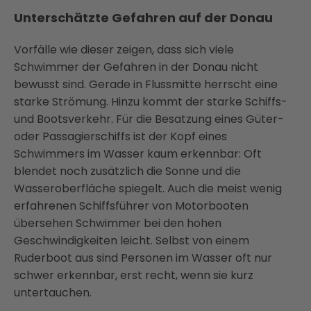
Unterschätzte Gefahren auf der Donau
Vorfälle wie dieser zeigen, dass sich viele
Schwimmer der Gefahren in der Donau nicht
bewusst sind. Gerade in Flussmitte herrscht eine
starke Strömung. Hinzu kommt der starke Schiffs-
und Bootsverkehr. Für die Besatzung eines Güter-
oder Passagierschiffs ist der Kopf eines
Schwimmers im Wasser kaum erkennbar: Oft
blendet noch zusätzlich die Sonne und die
Wasseroberfläche spiegelt. Auch die meist wenig
erfahrenen Schiffsführer von Motorbooten
übersehen Schwimmer bei den hohen
Geschwindigkeiten leicht. Selbst von einem
Ruderboot aus sind Personen im Wasser oft nur
schwer erkennbar, erst recht, wenn sie kurz
untertauchen.