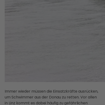
Immer wieder müssen die Einsatzkräfte ausrücken,
um Schwimmer aus der Donau zu retten. Vor allen
in Linz kommt es dabei häufig zu gefährlichen