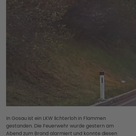
In Gosau ist ein LKW lichterloh in Flammen
gestanden. Die Feuerwehr wurde gestern am
Abend zum Brand alarmiert und konnte diesen