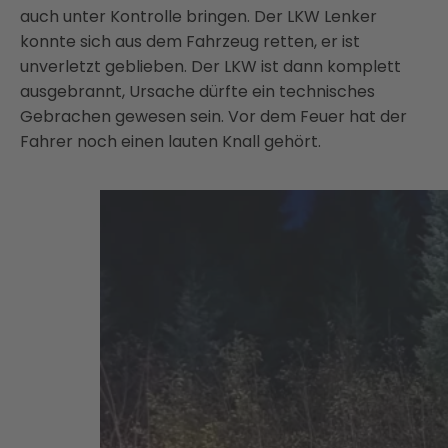
auch unter Kontrolle bringen. Der LKW Lenker
konnte sich aus dem Fahrzeug retten, er ist
unverletzt geblieben. Der LKW ist dann komplett
ausgebrannt, Ursache dürfte ein technisches
Gebrachen gewesen sein. Vor dem Feuer hat der
Fahrer noch einen lauten Knall gehört.