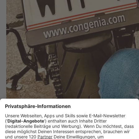
WTF beim Life Radio Cash-Kennzeichen!