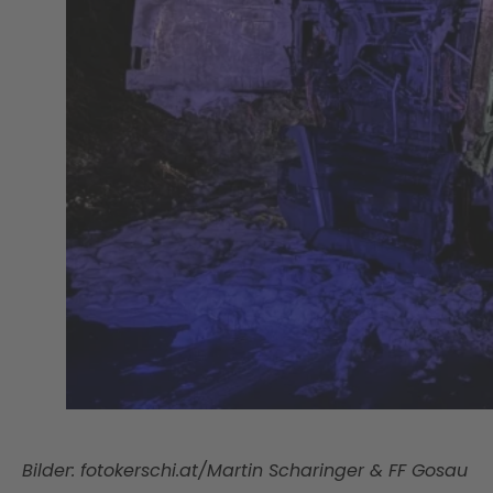
Bilder: fotokerschi.at/Martin Scharinger & FF Gosau