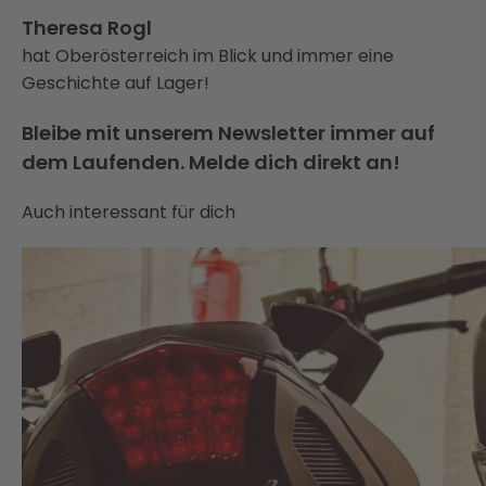
Theresa Rogl
hat Oberösterreich im Blick und immer eine
Geschichte auf Lager!
Bleibe mit unserem Newsletter immer auf
dem Laufenden. Melde dich direkt an!
Auch interessant für dich