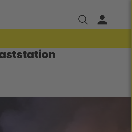
aststation