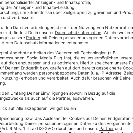
 immer auf dem Laufenden.