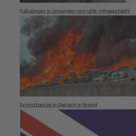
Fußgänger in Gmunden von LKW mitgeschleift
Schrottautos in Dietach in Brand