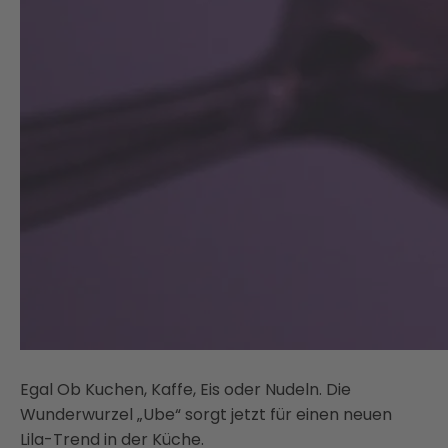
Egal Ob Kuchen, Kaffe, Eis oder Nudeln. Die
Wunderwurzel „Ube“ sorgt jetzt für einen neuen
Lila-Trend in der Küche.