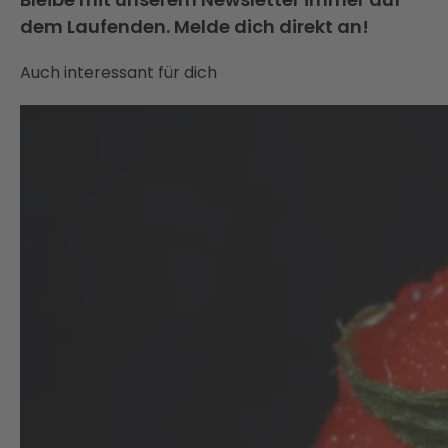
dem Laufenden. Melde dich direkt an!
Auch interessant für dich