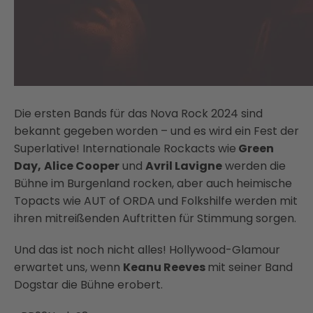
Die ersten Bands für das Nova Rock 2024 sind
bekannt gegeben worden – und es wird ein Fest der
Superlative! Internationale Rockacts wie
Green
Day,
Alice Cooper
und
Avril Lavigne
werden die
Bühne im Burgenland rocken, aber auch heimische
Topacts wie AUT of ORDA und Folkshilfe werden mit
ihren mitreißenden Auftritten für Stimmung sorgen.
Und das ist noch nicht alles! Hollywood-Glamour
erwartet uns, wenn
Keanu Reeves
mit seiner Band
Dogstar die Bühne erobert.