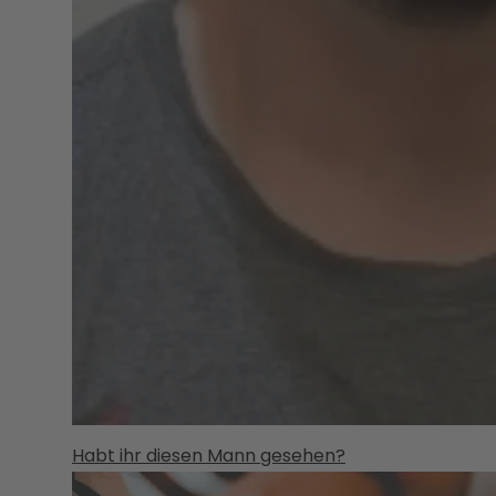
Habt ihr diesen Mann gesehen?