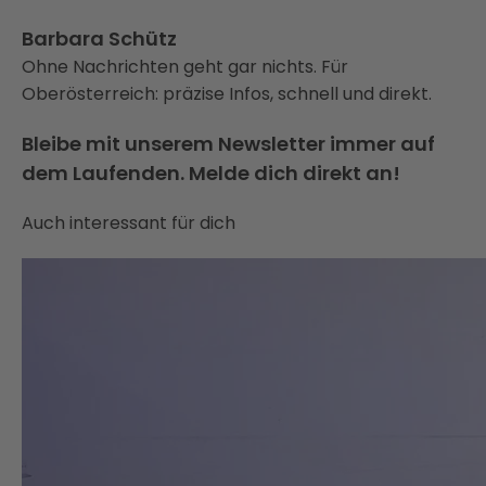
Barbara Schütz
Ohne Nachrichten geht gar nichts. Für
Oberösterreich: präzise Infos, schnell und direkt.
Bleibe mit unserem Newsletter immer auf
dem Laufenden. Melde dich direkt an!
Auch interessant für dich