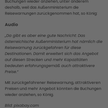
Buchungen wieder anziehen, unter anderem
deshalb, weil das Außenministerium die
Reisewarnungen zurückgenommen hat, so König:
Audio
„Da gibt es aber eine gute Nachricht: Das
österreichische Außenministerium hat nämlich die
Reisewarnung zurückgefahren für diese
Destinationen. Damit erweitert sich das Angebot
auf diesen Strecken und mehr Kapazitäten
bedeuten erfahrungsgemäß auch attraktivere
Preise.“
Mit zurückgefahrener Reisewarnung, attraktiveren
Preisen und mehr Angebot könnten die Buchungen
wieder anziehen, so König.
Bild: pixabay.com