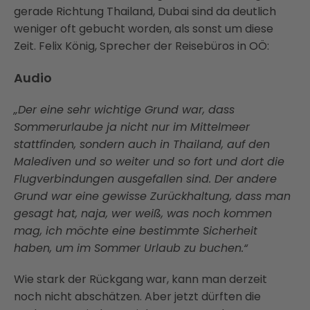
gerade Richtung Thailand, Dubai sind da deutlich
weniger oft gebucht worden, als sonst um diese
Zeit. Felix König, Sprecher der Reisebüros in OÖ:
Audio
„Der eine sehr wichtige Grund war, dass
Sommerurlaube ja nicht nur im Mittelmeer
stattfinden, sondern auch in Thailand, auf den
Malediven und so weiter und so fort und dort die
Flugverbindungen ausgefallen sind. Der andere
Grund war eine gewisse Zurückhaltung, dass man
gesagt hat, naja, wer weiß, was noch kommen
mag, ich möchte eine bestimmte Sicherheit
haben, um im Sommer Urlaub zu buchen.“
Wie stark der Rückgang war, kann man derzeit
noch nicht abschätzen. Aber jetzt dürften die