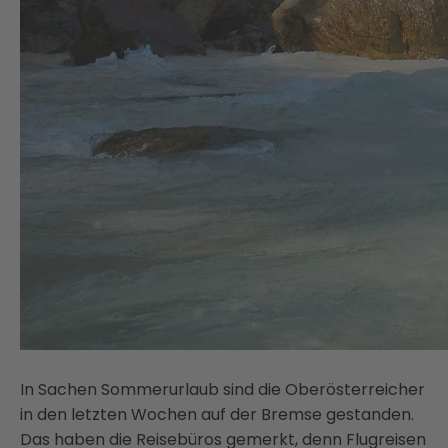
In Sachen Sommerurlaub sind die Oberösterreicher
in den letzten Wochen auf der Bremse gestanden.
Das haben die Reisebüros gemerkt, denn Flugreisen