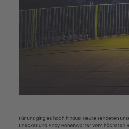
Für uns ging es hoch hinaus! Heute sendeten u
Linecker und Andy Hohenwarter vom höchsten Be