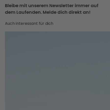
Bleibe mit unserem Newsletter immer auf
dem Laufenden. Melde dich direkt an!
Auch interessant für dich