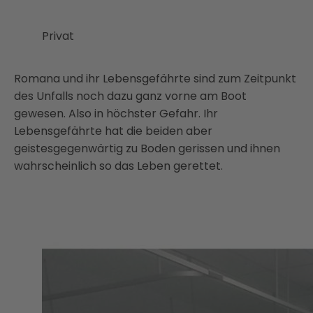
Privat
Romana und ihr Lebensgefährte sind zum Zeitpunkt
des Unfalls noch dazu ganz vorne am Boot
gewesen. Also in höchster Gefahr. Ihr
Lebensgefährte hat die beiden aber
geistesgegenwärtig zu Boden gerissen und ihnen
wahrscheinlich so das Leben gerettet.