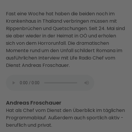
Fast eine Woche hat haben die beiden noch im
Krankenhaus in Thailand verbringen müssen mit
Rippenbrüchen und Quetschungen. Seit 24. Mai sind
sie aber wieder in der Heimat in OÖ und erholen
sich von dem Horrorunfall. Die dramatischen
Momente rund um den Unfall schildert Romana im
ausführlichen Interview mit Life Radio Chef vom
Dienst Andreas Froschauer.
Andreas Froschauer
Hat als Chef vom Dienst den Überblick im täglichen
Programmablauf. Außerdem auch sportlich aktiv -
beruflich und privat.