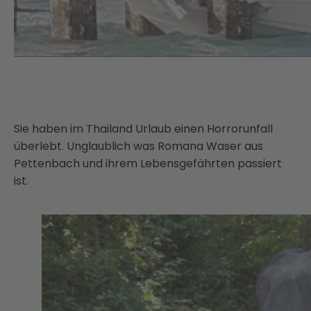
Sie haben im Thailand Urlaub einen Horrorunfall
überlebt. Unglaublich was Romana Waser aus
Pettenbach und ihrem Lebensgefährten passiert
ist.