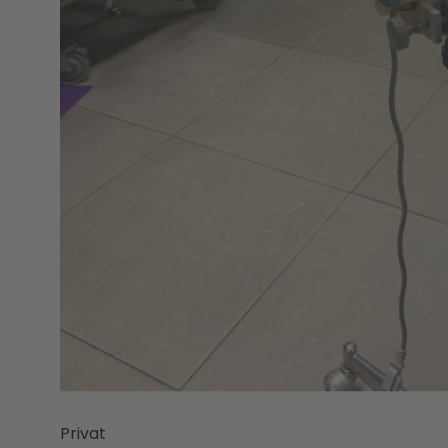
Privat