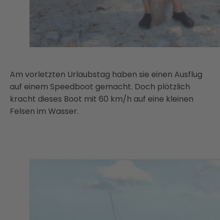
Am vorletzten Urlaubstag haben sie einen Ausflug
auf einem Speedboot gemacht. Doch plötzlich
kracht dieses Boot mit 60 km/h auf eine kleinen
Felsen im Wasser.