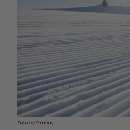
Foto by Pixabay