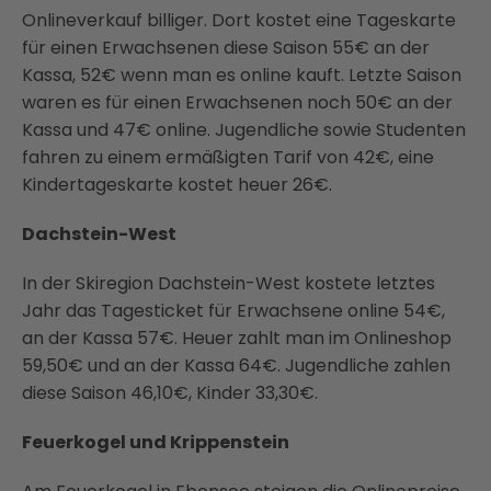
Onlineverkauf billiger. Dort kostet eine Tageskarte
für einen Erwachsenen diese Saison 55€ an der
Kassa, 52€ wenn man es online kauft. Letzte Saison
waren es für einen Erwachsenen noch 50€ an der
Kassa und 47€ online. Jugendliche sowie Studenten
fahren zu einem ermäßigten Tarif von 42€, eine
Kindertageskarte kostet heuer 26€.
Dachstein-West
In der Skiregion Dachstein-West kostete letztes
Jahr das Tagesticket für Erwachsene online 54€,
an der Kassa 57€. Heuer zahlt man im Onlineshop
59,50€ und an der Kassa 64€. Jugendliche zahlen
diese Saison 46,10€, Kinder 33,30€.
Feuerkogel und Krippenstein