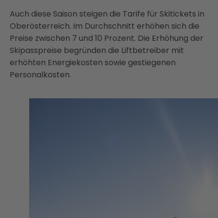
Auch diese Saison steigen die Tarife für Skitickets in
Oberösterreich. Im Durchschnitt erhöhen sich die
Preise zwischen 7 und 10 Prozent. Die Erhöhung der
Skipasspreise begründen die Liftbetreiber mit
erhöhten Energiekosten sowie gestiegenen
Personalkosten.