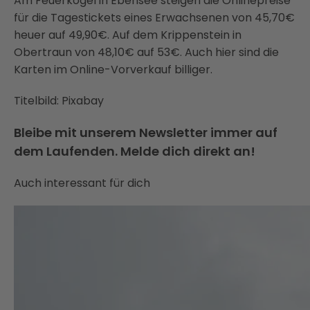
Am Feuerkogel in Ebensee steigen die Onlinepreise
für die Tagestickets eines Erwachsenen von 45,70€
heuer auf 49,90€. Auf dem Krippenstein in
Obertraun von 48,10€ auf 53€. Auch hier sind die
Karten im Online-Vorverkauf billiger.
Titelbild: Pixabay
Bleibe mit unserem Newsletter immer auf
dem Laufenden. Melde dich direkt an!
Auch interessant für dich