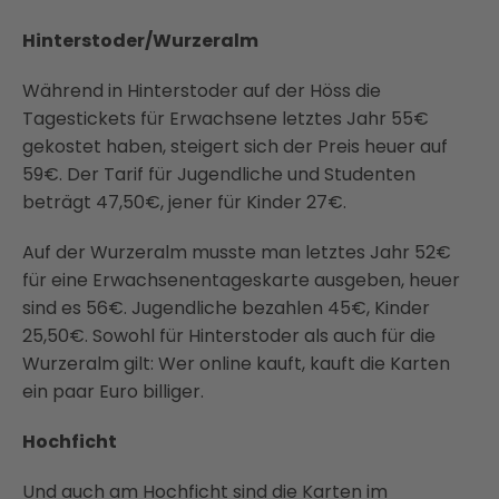
Hinterstoder/Wurzeralm
Während in Hinterstoder auf der Höss die
Tagestickets für Erwachsene letztes Jahr 55€
gekostet haben, steigert sich der Preis heuer auf
59€. Der Tarif für Jugendliche und Studenten
beträgt 47,50€, jener für Kinder 27€.
Auf der Wurzeralm musste man letztes Jahr 52€
für eine Erwachsenentageskarte ausgeben, heuer
sind es 56€. Jugendliche bezahlen 45€, Kinder
25,50€. Sowohl für Hinterstoder als auch für die
Wurzeralm gilt: Wer online kauft, kauft die Karten
ein paar Euro billiger.
Hochficht
Und auch am Hochficht sind die Karten im