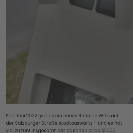
Seit Juni 2022 gibt es ein neues Radar in Wels auf
der Salzburger Straße stadtauswärts – und es hat
viel zu tun! Insgesamt hat es schon circa 13.000