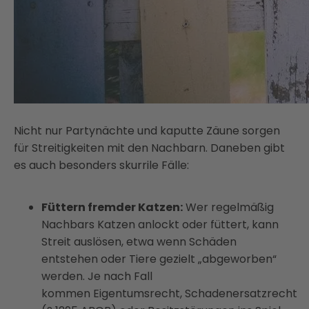
Nicht nur Partynächte und kaputte Zäune sorgen
für Streitigkeiten mit den Nachbarn. Daneben gibt
es auch besonders skurrile Fälle:
Füttern fremder Katzen:
Wer regelmäßig
Nachbars Katzen anlockt oder füttert, kann
Streit auslösen, etwa wenn Schäden
entstehen oder Tiere gezielt „abgeworben“
werden. Je nach Fall
kommen Eigentumsrecht, Schadenersatzrecht