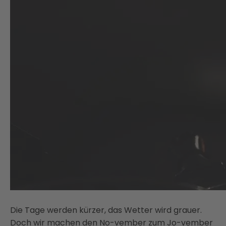
Die Tage werden kürzer, das Wetter wird grauer.
Doch wir machen den No-vember zum Jo-vember