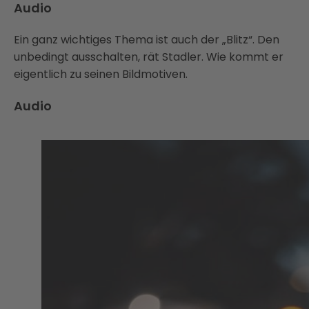
Audio
Ein ganz wichtiges Thema ist auch der „Blitz“. Den
unbedingt ausschalten, rät Stadler. Wie kommt er
eigentlich zu seinen Bildmotiven.
Audio