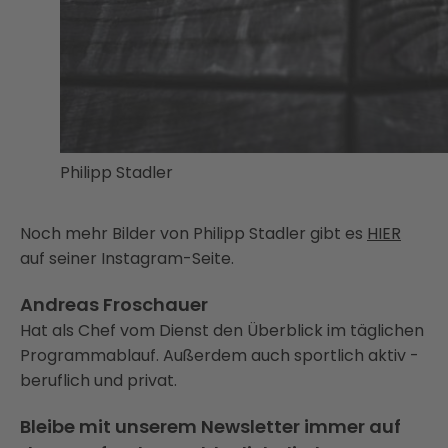
Philipp Stadler
Noch mehr Bilder von Philipp Stadler gibt es
HIER
auf seiner Instagram-Seite.
Andreas Froschauer
Hat als Chef vom Dienst den Überblick im täglichen
Programmablauf. Außerdem auch sportlich aktiv -
beruflich und privat.
Bleibe mit unserem Newsletter immer auf