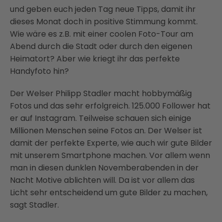
und geben euch jeden Tag neue Tipps, damit ihr
dieses Monat doch in positive Stimmung kommt.
Wie wäre es z.B. mit einer coolen Foto-Tour am
Abend durch die Stadt oder durch den eigenen
Heimatort? Aber wie kriegt ihr das perfekte
Handyfoto hin?
Der Welser Philipp Stadler macht hobbymäßig
Fotos und das sehr erfolgreich. 125.000 Follower hat
er auf Instagram. Teilweise schauen sich einige
Millionen Menschen seine Fotos an. Der Welser ist
damit der perfekte Experte, wie auch wir gute Bilder
mit unserem Smartphone machen. Vor allem wenn
man in diesen dunklen Novemberabenden in der
Nacht Motive ablichten will. Da ist vor allem das
Licht sehr entscheidend um gute Bilder zu machen,
sagt Stadler.