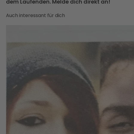
dem Laufenden. Melde dich direkt an!
Auch interessant für dich