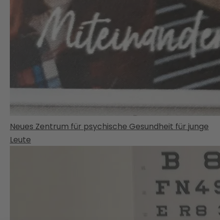
Neues Zentrum für psychische Gesundheit für junge
Leute