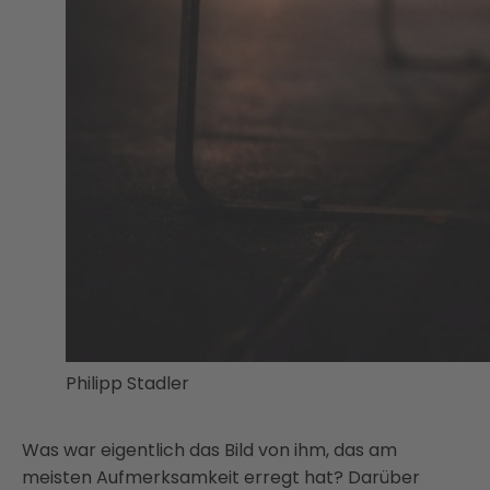
Philipp Stadler
Was war eigentlich das Bild von ihm, das am
meisten Aufmerksamkeit erregt hat? Darüber