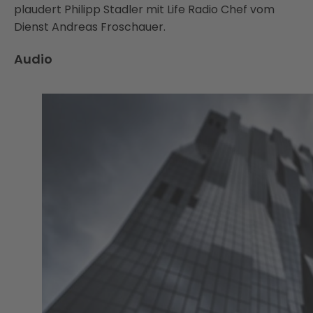
plaudert Philipp Stadler mit Life Radio Chef vom
Dienst Andreas Froschauer.
Audio