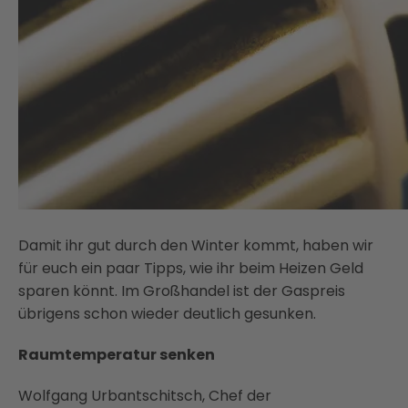
Damit ihr gut durch den Winter kommt, haben wir
für euch ein paar Tipps, wie ihr beim Heizen Geld
sparen könnt. Im Großhandel ist der Gaspreis
übrigens schon wieder deutlich gesunken.
Raumtemperatur senken
Wolfgang Urbantschitsch, Chef der