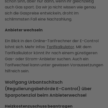
schon Sinn, aber nur dann, wenn ihr gleichzeitig
auch Gas spart. Da wir ja nicht wissen wie genau
sich die Gaspreise entwickeln, droht im
schlimmsten Fall eine Nachzahlung.
Anbieter wechseln
Ein Blick in den Online-Tarifrechner der E-Control
lohnt sich. Mehr Infos:
Tarifkalkulator
. Mit dem
Tarifkalkulator könnt ihr nach einem günstigeren
Gas- oder Strom-Anbieter suchen. Auch ein
Tarifwechsel kann unter gewissen Voraussetzungen
hilfreich sein.
Wolfgang Urbantschitsch
(Regulierungsbehörde E-Control) über
Sparpotenzial beim Anbieterwechsel
Heizkostenzuschuss beantragen