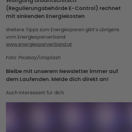
Wolfgang Urbantschitsch
(Regulierungsbehörde E-Control) rechnet
mit sinkenden Energiekosten
Weitere Tipps zum Energiesparen gibt’s übrigens
vom Energiesparverband:
www.energiesparverband.at
Foto: Pixabay/Unsplash
Bleibe mit unserem Newsletter immer auf
dem Laufenden. Melde dich direkt an!
Auch interessant für dich