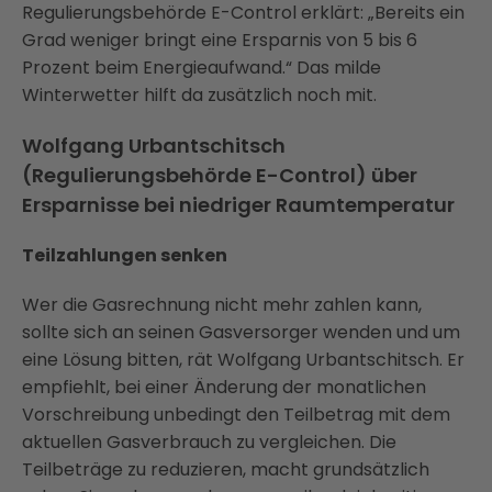
Regulierungsbehörde E-Control erklärt: „Bereits ein
Grad weniger bringt eine Ersparnis von 5 bis 6
Prozent beim Energieaufwand.“ Das milde
Winterwetter hilft da zusätzlich noch mit.
Wolfgang Urbantschitsch
(Regulierungsbehörde E-Control) über
Ersparnisse bei niedriger Raumtemperatur
Teilzahlungen senken
Wer die Gasrechnung nicht mehr zahlen kann,
sollte sich an seinen Gasversorger wenden und um
eine Lösung bitten, rät Wolfgang Urbantschitsch. Er
empfiehlt, bei einer Änderung der monatlichen
Vorschreibung unbedingt den Teilbetrag mit dem
aktuellen Gasverbrauch zu vergleichen. Die
Teilbeträge zu reduzieren, macht grundsätzlich