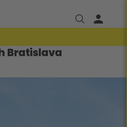
 Bratislava