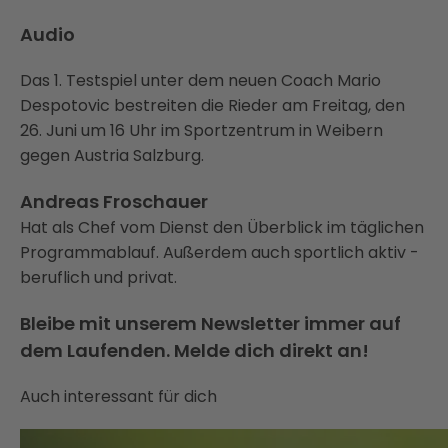
Audio
Das 1. Testspiel unter dem neuen Coach Mario
Despotovic bestreiten die Rieder am Freitag, den
26. Juni um 16 Uhr im Sportzentrum in Weibern
gegen Austria Salzburg.
Andreas Froschauer
Hat als Chef vom Dienst den Überblick im täglichen
Programmablauf. Außerdem auch sportlich aktiv -
beruflich und privat.
Bleibe mit unserem Newsletter immer auf
dem Laufenden. Melde dich direkt an!
Auch interessant für dich