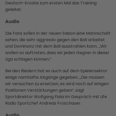
Deutsch-Kroate zum ersten Mal das Training
geleitet.
Audio
Die Fans sollen in der neuen Saison eine Mannschaft
sehen, die sehr aggressiv gegen den Ball arbeitet
und Dominanz mit dem Ball ausstrahlen kann. „Wir
wollen so auftreten, dass wir jeden Gegner in dieser
Liga schlagen können.“
Bei den Riedern hat es auch auf dem Spielersektor
einige namhafte Abgänge gegeben. „Die müssen
wir versuchen zu ersetzen, es wird noch auf einigen
Positionen Verstärkungen geben“, sagt
Sportdirektor Wolfgang Fiala im Gespräch mit Life
Radio Sportchef Andreas Froschauer.
Audio