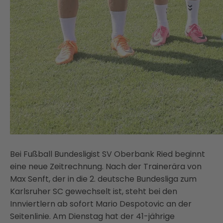
Bei Fußball Bundesligist SV Oberbank Ried beginnt
eine neue Zeitrechnung. Nach der Trainerära von
Max Senft, der in die 2. deutsche Bundesliga zum
Karlsruher SC gewechselt ist, steht bei den
Innviertlern ab sofort Mario Despotovic an der
Seitenlinie. Am Dienstag hat der 41-jährige