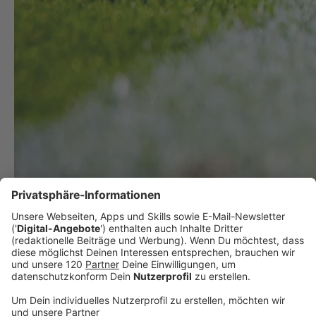
Spielplan Fußball-WM 2026