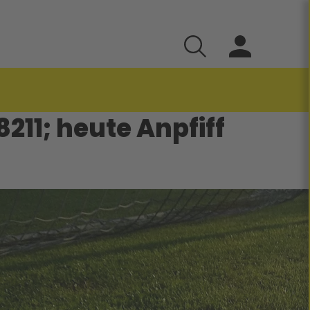
11; heute Anpfiff