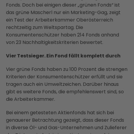
Fonds. Doch bei einigen dieser „grünen Fonds“ ist
das grüne Mascherl nur ein Marketing-Gag, zeigt
ein Test der Arbeiterkammer Oberösterreich
rechtzeitig zum Weltspartag. Die
Konsumentenschützer haben 214 Fonds anhand
von 23 Nachhaltigkeitskriterien bewertet.
Vier Testsieger. Ein Fond fällt komplett durch
Vier grüne Fonds haben zu 100 Prozent die strengen
Kriterien der Konsumentenschützer erfüllt und sie
tragen auch ein Umweltzeichen. Darüber hinaus
gibt es weitere Fonds, die empfehlenswert sind, so
die Arbeiterkammer.
Bei einem getesteten Aktienfonds hat sich bei
genauerer Betrachtung gezeigt, dass dieser Fonds
in diverse Öl- und Gas-Unternehmen und Zulieferer