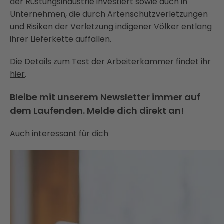
der Rüstungsindustrie investiert sowie auch in
Unternehmen, die durch Artenschutzverletzungen
und Risiken der Verletzung indigener Völker entlang
ihrer Lieferkette auffallen.
Die Details zum Test der Arbeiterkammer findet ihr
hier
.
Bleibe mit unserem Newsletter immer auf
dem Laufenden. Melde dich direkt an!
Auch interessant für dich