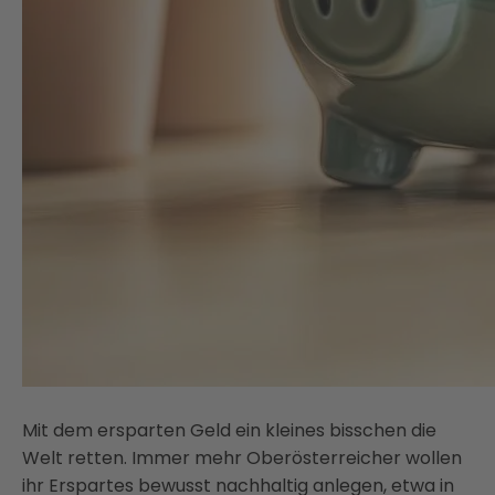
Mit dem ersparten Geld ein kleines bisschen die
Welt retten. Immer mehr Oberösterreicher wollen
ihr Erspartes bewusst nachhaltig anlegen, etwa in