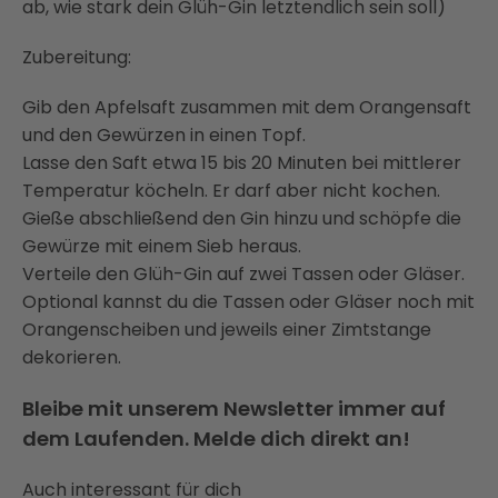
ab, wie stark dein Glüh-Gin letztendlich sein soll)
Zubereitung:
Gib den Apfelsaft zusammen mit dem Orangensaft
und den Gewürzen in einen Topf.
Lasse den Saft etwa 15 bis 20 Minuten bei mittlerer
Temperatur köcheln. Er darf aber nicht kochen.
Gieße abschließend den Gin hinzu und schöpfe die
Gewürze mit einem Sieb heraus.
Verteile den Glüh-Gin auf zwei Tassen oder Gläser.
Optional kannst du die Tassen oder Gläser noch mit
Orangenscheiben und jeweils einer Zimtstange
dekorieren.
Bleibe mit unserem Newsletter immer auf
dem Laufenden. Melde dich direkt an!
Auch interessant für dich