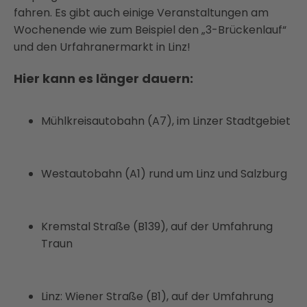
fahren. Es gibt auch einige Veranstaltungen am
Wochenende wie zum Beispiel den „3-Brückenlauf“
und den Urfahranermarkt in Linz!
Hier kann es länger dauern:
Mühlkreisautobahn (A7), im Linzer Stadtgebiet
Westautobahn (A1) rund um Linz und Salzburg
Kremstal Straße (B139), auf der Umfahrung
Traun
Linz: Wiener Straße (B1), auf der Umfahrung