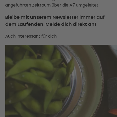
angeführten Zeitraum über die A7 umgeleitet.
Bleibe mit unserem Newsletter immer auf
dem Laufenden. Melde dich direkt an!
Auch interessant für dich