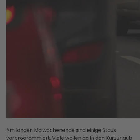
Am langen Maiwochenende sind einige Staus
vorprogrammiert. Viele wollen da in den Kurzurlaub