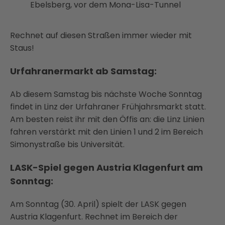
Ebelsberg, vor dem Mona-Lisa-Tunnel
Rechnet auf diesen Straßen immer wieder mit
Staus!
Urfahranermarkt ab Samstag:
Ab diesem Samstag bis nächste Woche Sonntag
findet in Linz der Urfahraner Frühjahrsmarkt statt.
Am besten reist ihr mit den Öffis an: die Linz Linien
fahren verstärkt mit den Linien 1 und 2 im Bereich
Simonystraße bis Universität.
LASK-Spiel gegen Austria Klagenfurt am
Sonntag:
Am Sonntag (30. April) spielt der LASK gegen
Austria Klagenfurt. Rechnet im Bereich der